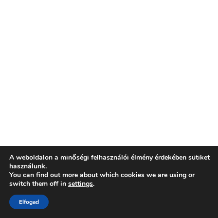
A weboldalon a minőségi felhasználói élmény érdekében sütiket
használunk.
You can find out more about which cookies we are using or
switch them off in
settings
.
Elfogad