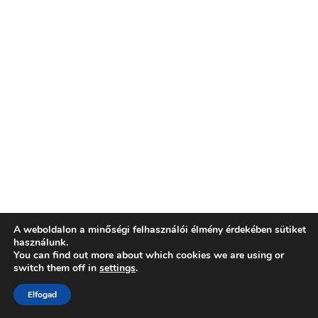
A weboldalon a minőségi felhasználói élmény érdekében sütiket
használunk.
You can find out more about which cookies we are using or
switch them off in
settings
.
Elfogad