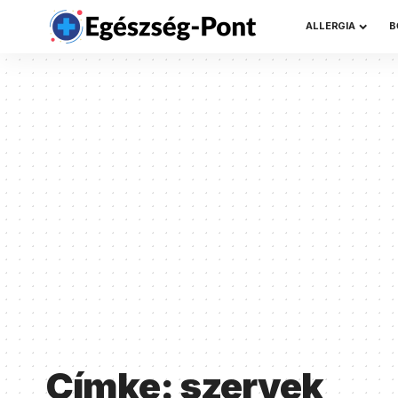
ALLERGIA
B
Címke:
szervek