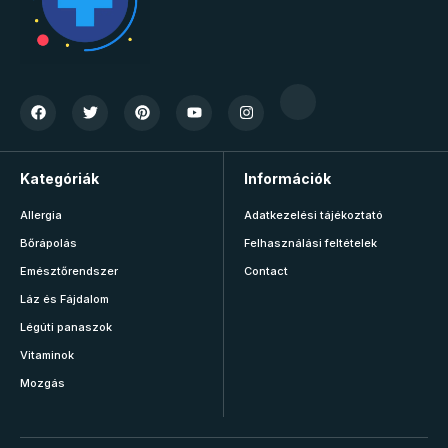
Kategóriák
Információk
Allergia
Adatkezelési tájékoztató
Bőrápolás
Felhasználási feltételek
Emésztőrendszer
Contact
Láz és Fájdalom
Légúti panaszok
Vitaminok
Mozgás