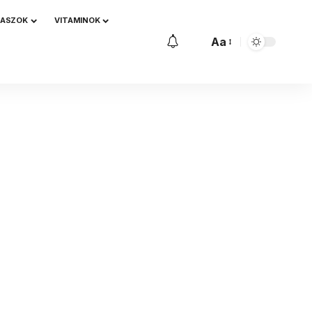
NASZOK
VITAMINOK
Aa