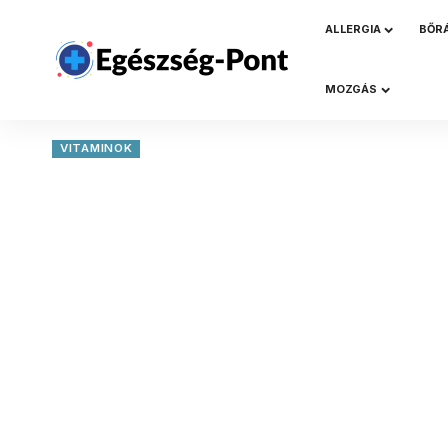
ALLERGIA
BŐR
MOZGÁS
VITAMINOK