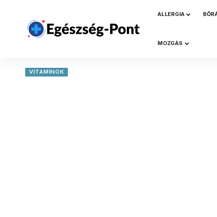
ALLERGIA
BŐR
MOZGÁS
VITAMINOK