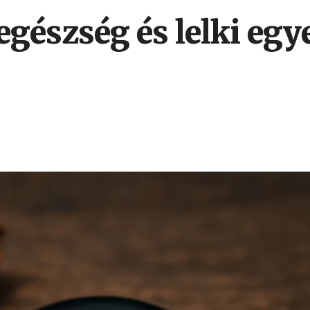
egészség és lelki eg