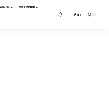
NASZOK
VITAMINOK
Aa