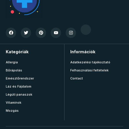
Kategóriák
Információk
Allergia
Adatkezelési tájékoztató
Bőrápolás
Felhasználási feltételek
Emésztőrendszer
Contact
Láz és Fájdalom
Légúti panaszok
Vitaminok
Mozgás