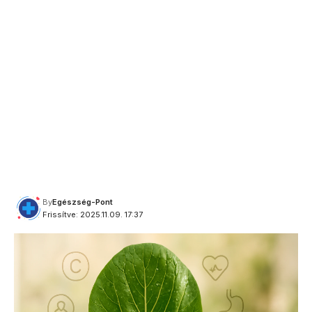
By
Egészség-Pont
Frissítve: 2025.11.09. 17:37