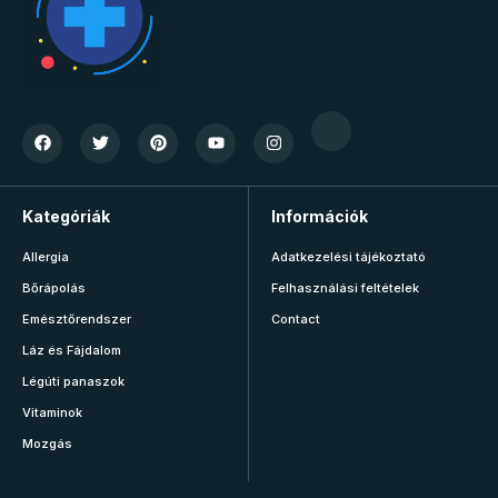
Kategóriák
Információk
Allergia
Adatkezelési tájékoztató
Bőrápolás
Felhasználási feltételek
Emésztőrendszer
Contact
Láz és Fájdalom
Légúti panaszok
Vitaminok
Mozgás