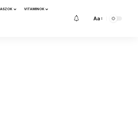
NASZOK
VITAMINOK
Aa