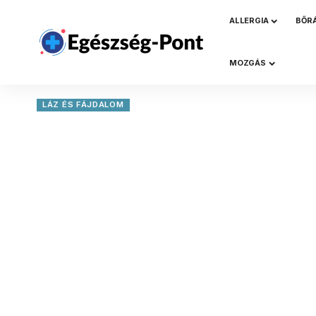
ALLERGIA
BŐR
MOZGÁS
LÁZ ÉS FÁJDALOM