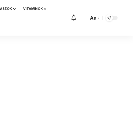
NASZOK
VITAMINOK
Aa