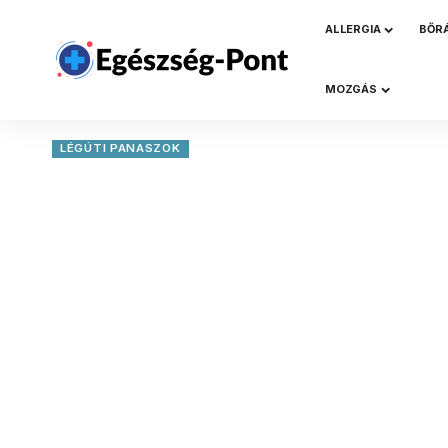
ALLERGIA
BŐR
MOZGÁS
LÉGÚTI PANASZOK