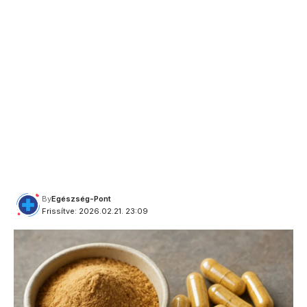
By
Egészség-Pont
Frissítve: 2026.02.21. 23:09