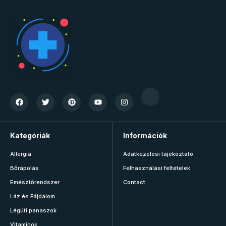
Kategóriák
Információk
Allergia
Adatkezelési tájékoztató
Bőrápolás
Felhasználási feltételek
Emésztőrendszer
Contact
Láz és Fájdalom
Légúti panaszok
Vitaminok