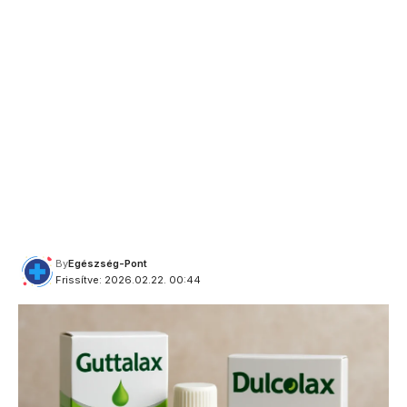
By
Egészség-Pont
Frissítve: 2026.02.22. 00:44