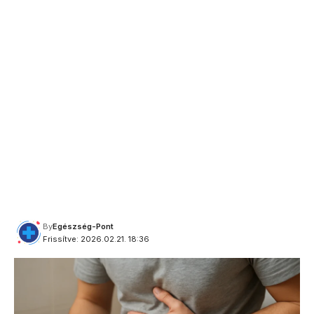
By
Egészség-Pont
Frissítve: 2026.02.21. 18:36