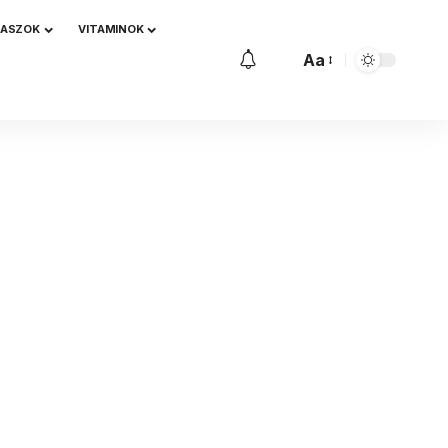
NASZOK
VITAMINOK
Aa