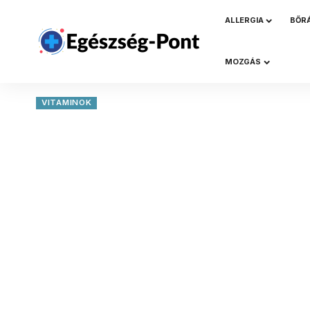
ALLERGIA
BŐR
MOZGÁS
VITAMINOK