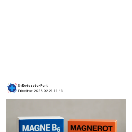
By
Egészség-Pont
Frissítve: 2026.02.21. 14:43