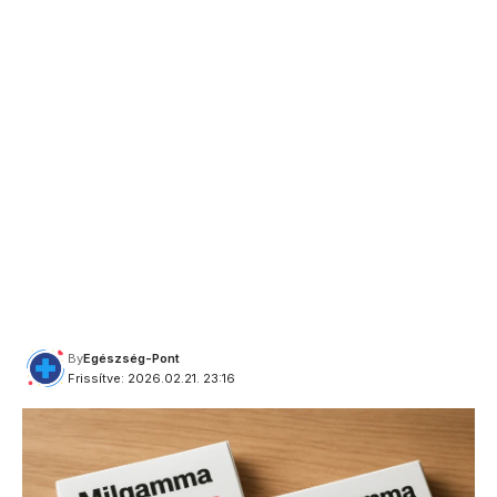
By
Egészség-Pont
Frissítve: 2026.02.21. 23:16