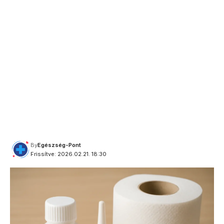
By
Egészség-Pont
Frissítve: 2026.02.21. 18:30