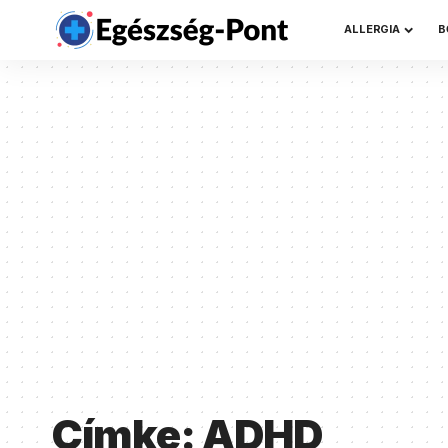
ALLERGIA
B
Címke:
ADHD