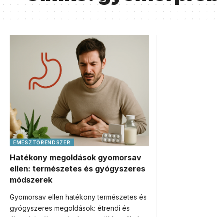
EMÉSZTŐRENDSZER
Hatékony megoldások gyomorsav
ellen: természetes és gyógyszeres
módszerek
Gyomorsav ellen hatékony természetes és
gyógyszeres megoldások: étrendi és