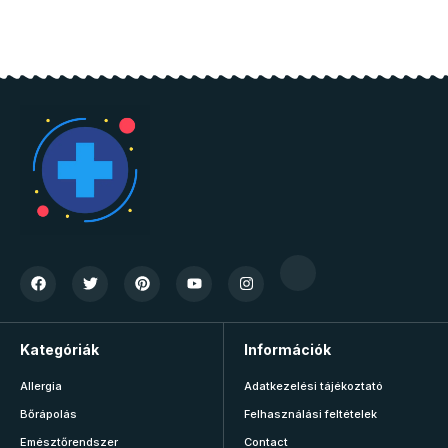
Kategóriák
Információk
Allergia
Adatkezelési tájékoztató
Bőrápolás
Felhasználási feltételek
Emésztőrendszer
Contact