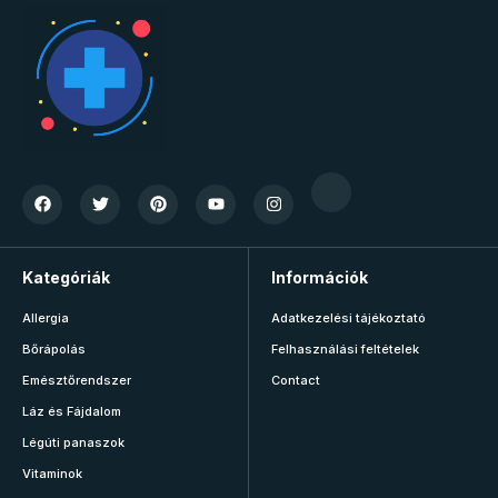
Kategóriák
Információk
Allergia
Adatkezelési tájékoztató
Bőrápolás
Felhasználási feltételek
Emésztőrendszer
Contact
Láz és Fájdalom
Légúti panaszok
Vitaminok