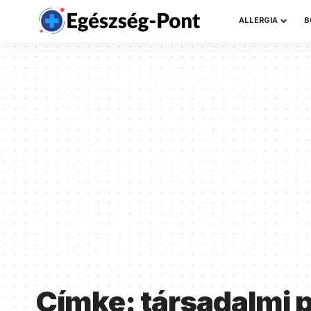
ALLERGIA
B
Címke:
társadalmi 