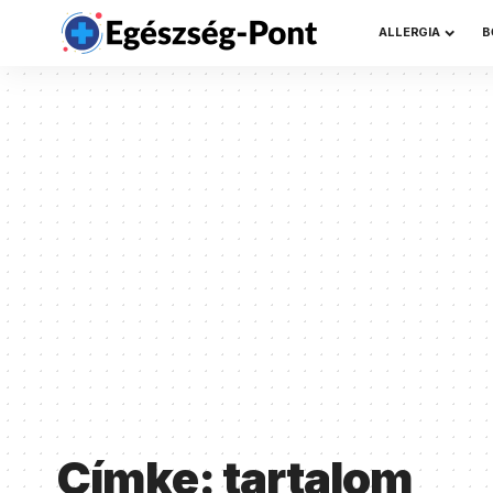
ALLERGIA
B
Címke:
tartalom