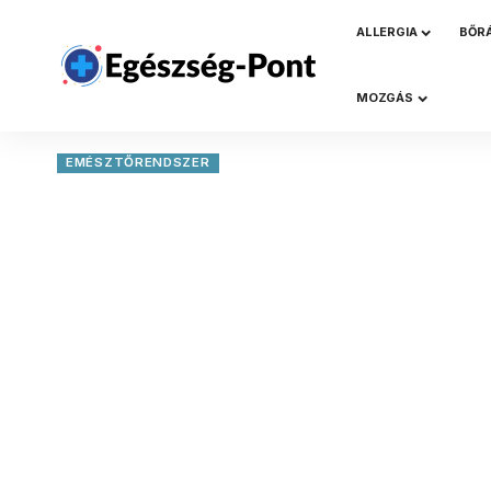
ALLERGIA
BŐR
MOZGÁS
EMÉSZTŐRENDSZER