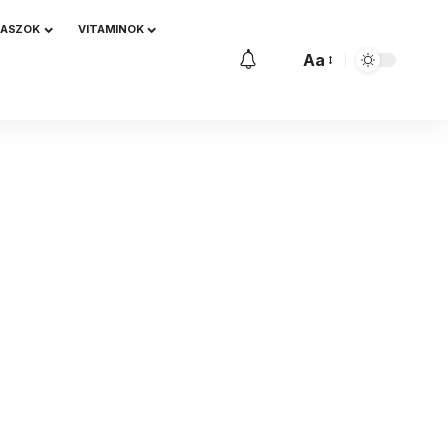
NASZOK
VITAMINOK
Aa