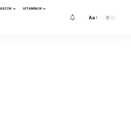
NASZOK
VITAMINOK
Aa