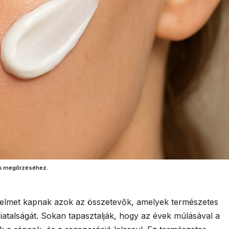
ek megőrzéséhez.
elmet kapnak azok az összetevők, amelyek természetes
iatalságát. Sokan tapasztalják, hogy az évek múlásával a