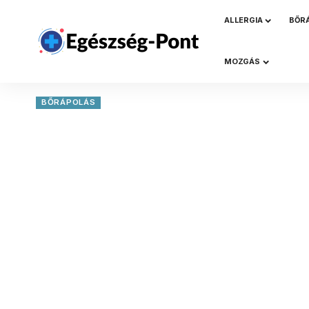
ALLERGIA
BŐR
MOZGÁS
BŐRÁPOLÁS