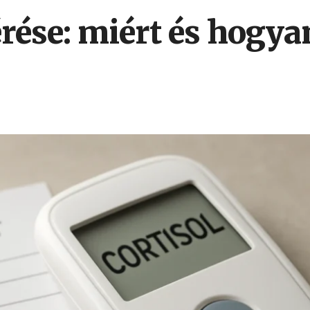
rése: miért és hogya