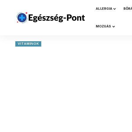
ALLERGIA
BŐR
MOZGÁS
VITAMINOK