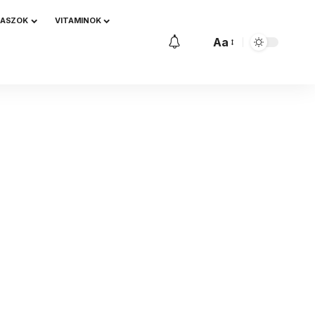
NASZOK
VITAMINOK
Aa