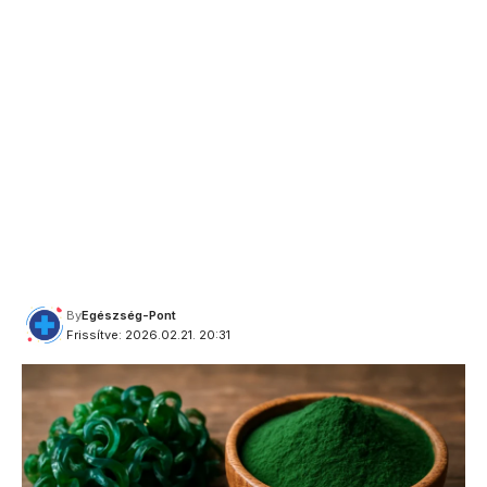
By
Egészség-Pont
Frissítve: 2026.02.21. 20:31