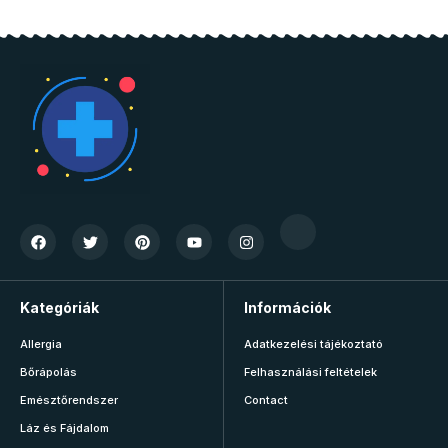
Kategóriák
Információk
Allergia
Adatkezelési tájékoztató
Bőrápolás
Felhasználási feltételek
Emésztőrendszer
Contact
Láz és Fájdalom