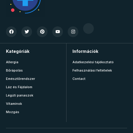
Kategóriák
Információk
Allergia
Adatkezelési tájékoztató
Bőrápolás
Felhasználási feltételek
Emésztőrendszer
Contact
Láz és Fájdalom
Légúti panaszok
Vitaminok
Mozgás