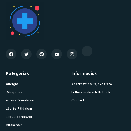
Kategóriák
Információk
Allergia
Adatkezelési tájékoztató
Bőrápolás
Felhasználási feltételek
Emésztőrendszer
Contact
Láz és Fájdalom
Légúti panaszok
Vitaminok