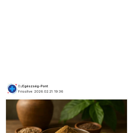
By
Egészség-Pont
Frissítve: 2026.02.21. 19:36