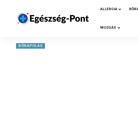
ALLERGIA
BŐR
MOZGÁS
BŐRÁPOLÁS