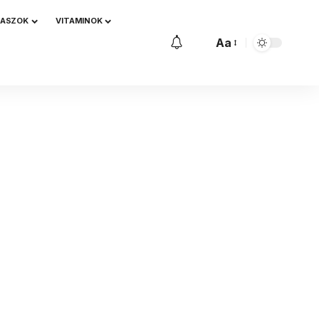
NASZOK
VITAMINOK
Aa