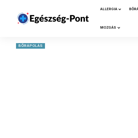
ALLERGIA
BŐR
MOZGÁS
BŐRÁPOLÁS