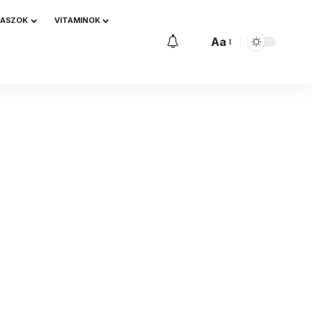
NASZOK
VITAMINOK
Aa