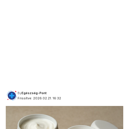
By
Egészség-Pont
Frissítve: 2026.02.21. 16:32