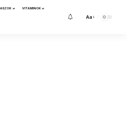
NASZOK
VITAMINOK
Aa