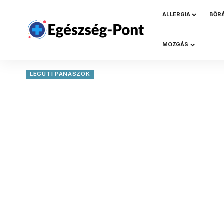
ALLERGIA
BŐR
MOZGÁS
LÉGÚTI PANASZOK