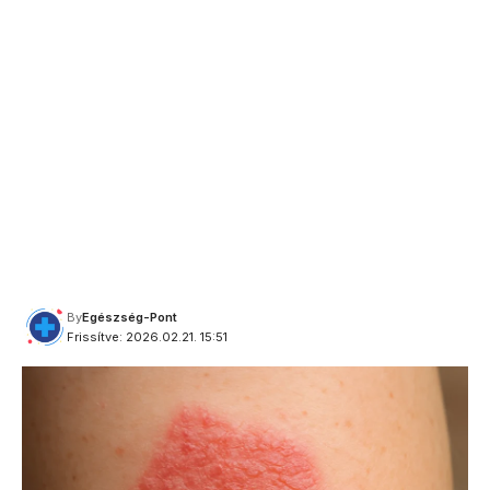
By
Egészség-Pont
Frissítve: 2026.02.21. 15:51