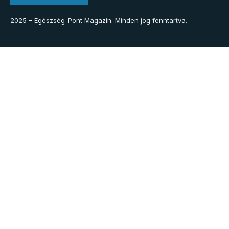
2025 – Egészség-Pont Magazin. Minden jog fenntartva.