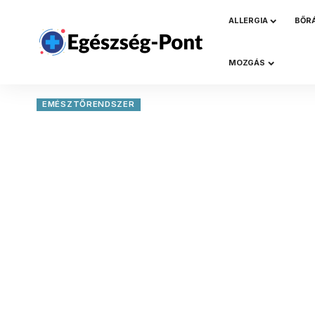
ALLERGIA
BŐR
MOZGÁS
EMÉSZTŐRENDSZER