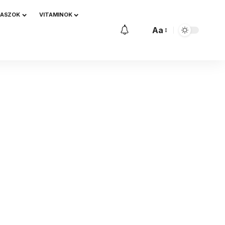
NASZOK
VITAMINOK
Aa