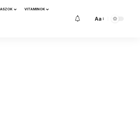
NASZOK
VITAMINOK
Aa