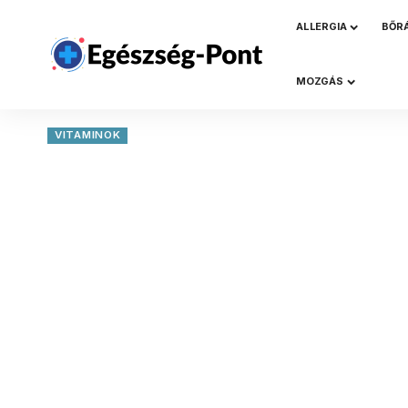
ALLERGIA
BŐR
MOZGÁS
VITAMINOK