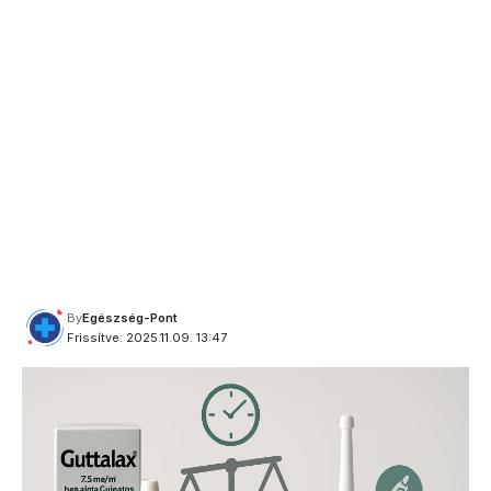
By
Egészség-Pont
Frissítve: 2025.11.09. 13:47