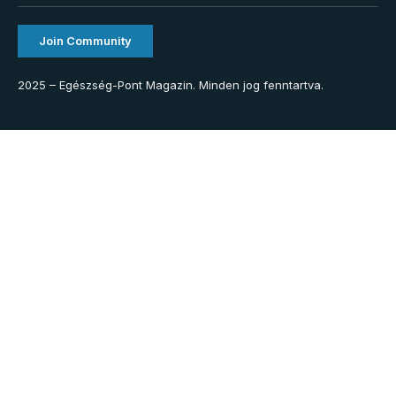
Join Community
2025 – Egészség-Pont Magazin. Minden jog fenntartva.