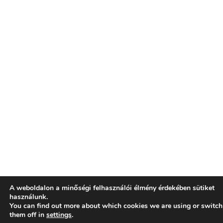
A weboldalon a minőségi felhasználói élmény érdekében sütiket
használunk.
You can find out more about which cookies we are using or switch
them off in
settings
.