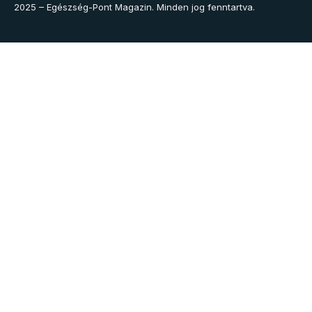
2025 – Egészség-Pont Magazin. Minden jog fenntartva.