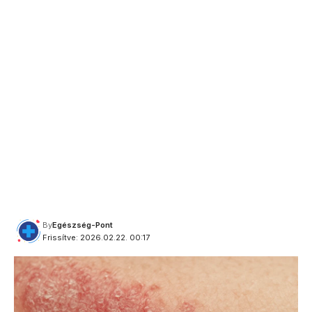
By
Egészség-Pont
Frissítve: 2026.02.22. 00:17