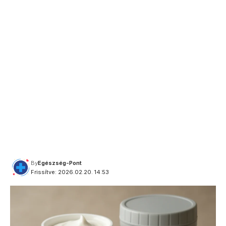
By
Egészség-Pont
Frissítve: 2026.02.20. 14:53