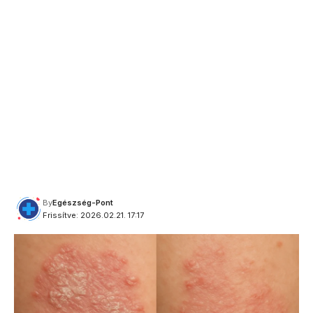
By
Egészség-Pont
Frissítve: 2026.02.21. 17:17