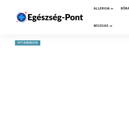
ALLERGIA
BŐR
MOZGÁS
VITAMINOK