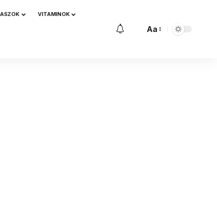
NASZOK
VITAMINOK
Aa