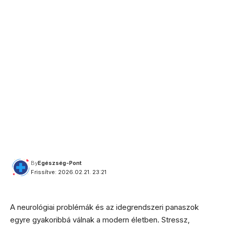
By
Egészség-Pont
Frissítve: 2026.02.21. 23:21
A neurológiai problémák és az idegrendszeri panaszok
egyre gyakoribbá válnak a modern életben. Stressz,