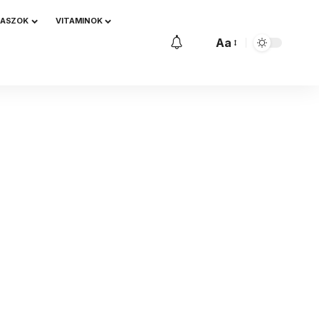
NASZOK
VITAMINOK
Aa