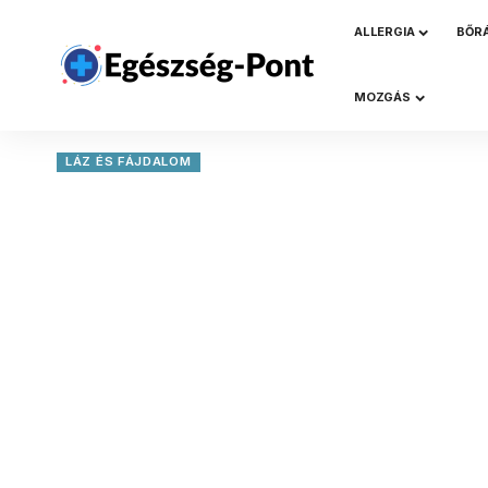
ALLERGIA
BŐR
MOZGÁS
LÁZ ÉS FÁJDALOM