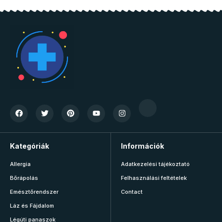
Kategóriák
Információk
Allergia
Adatkezelési tájékoztató
Bőrápolás
Felhasználási feltételek
Emésztőrendszer
Contact
Láz és Fájdalom
Légúti panaszok