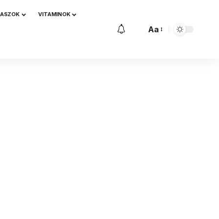
NASZOK
VITAMINOK
Aa