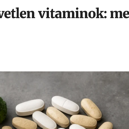
vetlen vitaminok: me