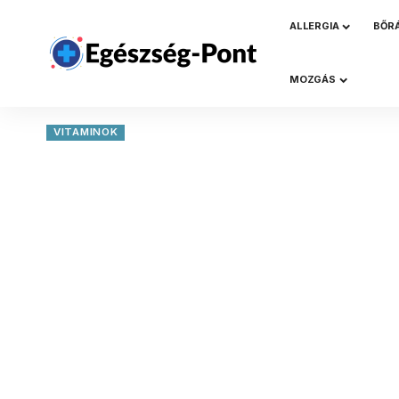
ALLERGIA
BŐR
MOZGÁS
VITAMINOK